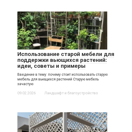
Использование старой мебели для
поддержки вьющихся растений:
идеи, советы и примеры
Введение в тему: почему стоит использовать старую
мебель для вьющихся растений Старую мебель
зачастую
09.02.2026
Ландшафт и благоустройство