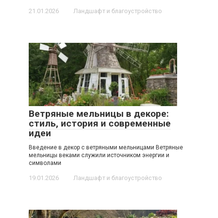
21.01.2026
Ландшафт и благоустройство
Ветряные мельницы в декоре:
стиль, история и современные
идеи
Введение в декор с ветряными мельницами Ветряные
мельницы веками служили источником энергии и
символами
19.01.2026
Ландшафт и благоустройство