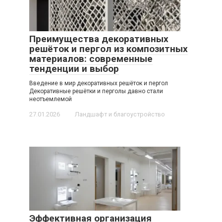
Преимущества декоративных
решёток и пергол из композитных
материалов: современные
тенденции и выбор
Введение в мир декоративных решёток и пергол
Декоративные решётки и перголы давно стали
неотъемлемой
27.01.2026
Ландшафт и благоустройство
Эффективная организация