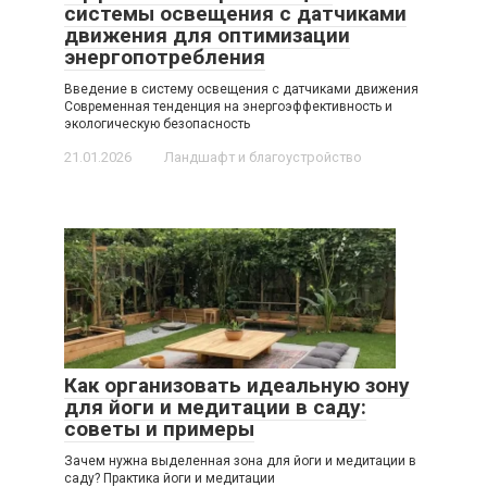
системы освещения с датчиками
движения для оптимизации
энергопотребления
Введение в систему освещения с датчиками движения
Современная тенденция на энергоэффективность и
экологическую безопасность
21.01.2026
Ландшафт и благоустройство
Как организовать идеальную зону
для йоги и медитации в саду:
советы и примеры
Зачем нужна выделенная зона для йоги и медитации в
саду? Практика йоги и медитации