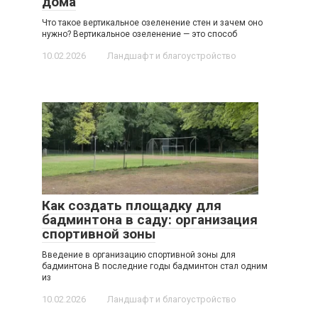
дома
Что такое вертикальное озеленение стен и зачем оно
нужно? Вертикальное озеленение — это способ
10.02.2026
Ландшафт и благоустройство
Как создать площадку для
бадминтона в саду: организация
спортивной зоны
Введение в организацию спортивной зоны для
бадминтона В последние годы бадминтон стал одним
из
10.02.2026
Ландшафт и благоустройство