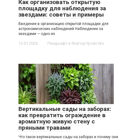
Как организовать открытую
площадку для наблюдения за
звездами: советы и примеры
Введение в организацию открытой площадки для
астрономических наблюдений Наблюдение за
звездами — одно из
15.01.2026
Ландшафт и благоустройство
Вертикальные сады на заборах:
как превратить ограждение в
ароматную живую стену с
пряными травами
Что такое вертикальные сады на заборах и почему они