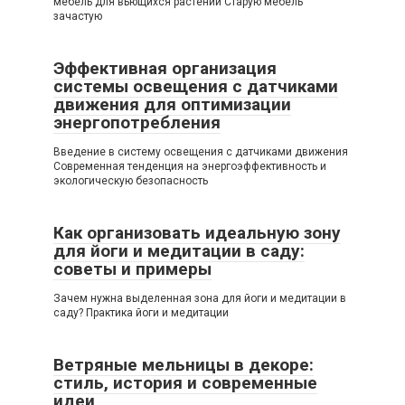
мебель для вьющихся растений Старую мебель
зачастую
Эффективная организация
системы освещения с датчиками
движения для оптимизации
энергопотребления
Введение в систему освещения с датчиками движения
Современная тенденция на энергоэффективность и
экологическую безопасность
Как организовать идеальную зону
для йоги и медитации в саду:
советы и примеры
Зачем нужна выделенная зона для йоги и медитации в
саду? Практика йоги и медитации
Ветряные мельницы в декоре:
стиль, история и современные
идеи