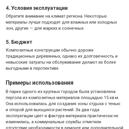
4. Условия эксплуатации
Обратите внимание на климат региона. Некоторые
материалы лучше подходят для влажных или холодных
зон, другие — для жарких и солнечных.
5. Бюджет
Композитные конструкции обычно дороже
традиционных деревянных, однако их долговечность и
невысокие затраты на обслуживание делают их более
выгодными в перспективе.
Примеры использования
В парке одного из крупных городов была установлена
пергола из композитных материалов площадью 15 кв.м.
Она использовалась для создания зоны отдыха с тенью
и опорой для вьющихся растений. За два года
эксплуатации цвет и фактура материала практически не
изменились, а коммунальные службы отметили
отсутствие необходимости в ремонте или дополнительной