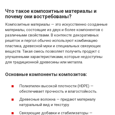
Что такое композитные материалы и
почему они востребованы?
Композитные материалы — это искусственно созданные
материалы, состоящие из двух и более компонентов с
различными свойствами. В контексте декоративных
решёток и пергол обычно используют комбинацию
пластика, древесной муки и специальных связующих
веществ. Такая смесь позволяет получить продукт с
улучшенными характеристиками, которые недоступны
для традиционной древесины или металла.
Основные компоненты композитов:
Полиэтилен высокой плотности (HDPE) —
обеспечивает прочность и влагостойкость.
Древесные волокна — придают материалу
натуральный вид и текстуру.
Связующие добавки и стабилизаторы —