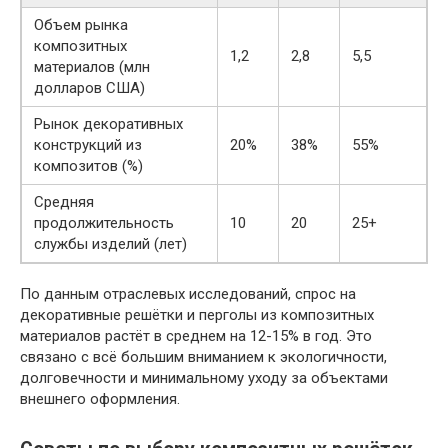
Объем рынка
композитных
1,2
2,8
5,5
материалов (млн
долларов США)
Рынок декоративных
конструкций из
20%
38%
55%
композитов (%)
Средняя
продолжительность
10
20
25+
службы изделий (лет)
По данным отраслевых исследований, спрос на
декоративные решётки и перголы из композитных
материалов растёт в среднем на 12-15% в год. Это
связано с всё большим вниманием к экологичности,
долговечности и минимальному уходу за объектами
внешнего оформления.