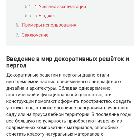
4. Условия эксплуатации
5. Бюджет
Примеры использования
Заключение
Введение в мир декоративных решёток и
пергол
Декоративные решётки и перголы давно стали
неотъемлемой частью современного ландшафтного
дизайна и архитектуры. Обладая одновременно
эстетической и функциональной ценностью, эти
конструкции помогают оформить пространство, создать
уютную тень, а также органично разграничить участки в
саду или на приусадебной территории. В последние годы
всё большую популярность приобретают изделия из
современных композитных материалов, способных
сочетать красоту натуральных материалов с