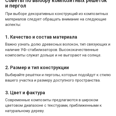
Советы по выбору композитных решёток
и пергол
При выборе декоративных конструкций из композитных
материалов следует обращать внимание на следующие
аспекты:
1. Качество и состав материала
Важно узнать долю древесных волокон, тип связующих и
наличие УФ-стабилизаторов. Высококачественные
композиты служат дольше и не выгорают на солнце.
2. Размер и тип конструкции
Выбирайте решётки и перголы, которые подойдут к стилю
вашего участка и размеру доступного пространства.
3. Цвет и фактура
Современные композиты предлагаются в широком
цветовом диапазоне с текстурами, приближенными к
натуральному дереву.