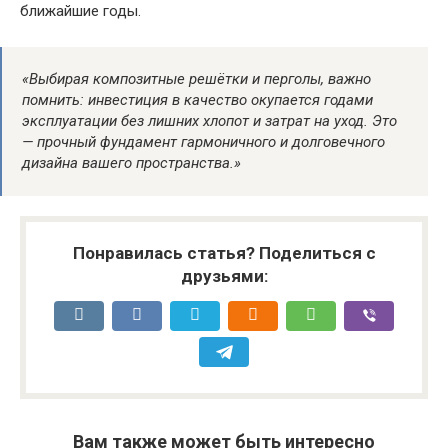
ближайшие годы.
«Выбирая композитные решётки и перголы, важно
помнить: инвестиция в качество окупается годами
эксплуатации без лишних хлопот и затрат на уход. Это
— прочный фундамент гармоничного и долговечного
дизайна вашего пространства.»
Понравилась статья? Поделиться с
друзьями:
Вам также может быть интересно