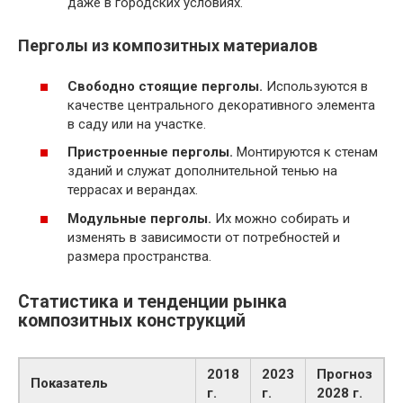
даже в городских условиях.
Перголы из композитных материалов
Свободно стоящие перголы.
Используются в
качестве центрального декоративного элемента
в саду или на участке.
Пристроенные перголы.
Монтируются к стенам
зданий и служат дополнительной тенью на
террасах и верандах.
Модульные перголы.
Их можно собирать и
изменять в зависимости от потребностей и
размера пространства.
Статистика и тенденции рынка
композитных конструкций
2018
2023
Прогноз
Показатель
г.
г.
2028 г.