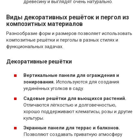
древесину и выглядят очень натурально.
Виды декоративных решёток и пергол из
композитных материалов
Разнообразие форм и размеров позволяет использовать
композитные решётки и перголы в разных стилях и
функциональных задачах.
Декоративные решётки
Вертикальные панели для ограждения и
зонирования.
Используются для создания
уединённых уголков в саду.
Садовые решётки для вьющихся растений.
Отличаются лёгкостью и долговечностью,
хорошо поддерживают клематисы, розы и другие
культуры.
Экранные панели для террас и балконов.
Позволяют создавать приватную атмосферу