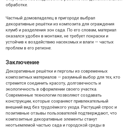
обработке.
Частный домовладелец в пригороде выбрал
декоративные решётки из композита для ограждения
клумб и разделения зон сада. По его словам, материал
оказался удобен в монтаже, не требует покраски и
устойчив к воздействию насекомых и влаги — частых
проблем в его регионе.
Заключение
Декоративные решётки и перголы из современных
композитных материалов — разумный выбор для тех, кто
стремится соединить красоту, долговечность и
экологичность в оформлении своего участка.
Современные технологии позволяют создавать
конструкции, которые сохраняют привлекательный
внешний вид без трудоёмкого ухода. Растущий спрос и
позитивные отзывы пользователей подтверждают, что
композитные декоративные элементы станут
неотъемлемой частью сада и городской среды в