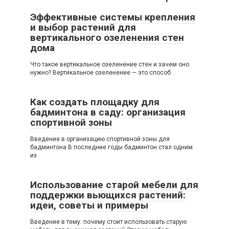
Эффективные системы крепления
и выбор растений для
вертикального озеленения стен
дома
Что такое вертикальное озеленение стен и зачем оно
нужно? Вертикальное озеленение — это способ
Как создать площадку для
бадминтона в саду: организация
спортивной зоны
Введение в организацию спортивной зоны для
бадминтона В последние годы бадминтон стал одним
из
Использование старой мебели для
поддержки вьющихся растений:
идеи, советы и примеры
Введение в тему: почему стоит использовать старую