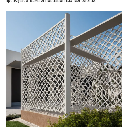
преимуществами инновационных технологий.