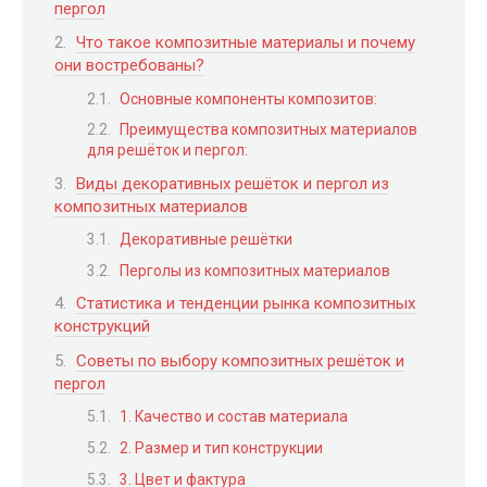
пергол
Что такое композитные материалы и почему
они востребованы?
Основные компоненты композитов:
Преимущества композитных материалов
для решёток и пергол:
Виды декоративных решёток и пергол из
композитных материалов
Декоративные решётки
Перголы из композитных материалов
Статистика и тенденции рынка композитных
конструкций
Советы по выбору композитных решёток и
пергол
1. Качество и состав материала
2. Размер и тип конструкции
3. Цвет и фактура