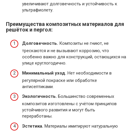
увеличивают долговечность и устойчивость к
ультрафиолету.
Преимущества композитных материалов для
решёток и пергол:
Долговечность.
Композиты не гниют, не
трескаются и не вызывают коррозию, что
особенно важно для конструкций, остающихся на
улице круглогодично.
Минимальный уход.
Нет необходимости в
регулярной покраске или обработке
антисептиками.
Экологичность.
Большинство современных
композитов изготовлены с учётом принципов
устойчивого развития и могут быть
переработаны.
Эстетика.
Материалы имитируют натуральную