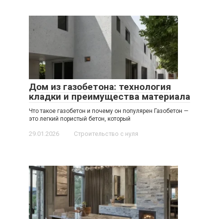
Дом из газобетона: технология
кладки и преимущества материала
Что такое газобетон и почему он популярен Газобетон —
это легкий пористый бетон, который
29.01.2026
Строительство с нуля