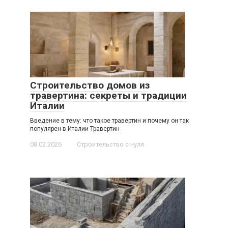
Строительство домов из
травертина: секреты и традиции
Италии
Введение в тему: что такое травертин и почему он так
популярен в Италии Травертин
08.02.2026
Строительство с нуля