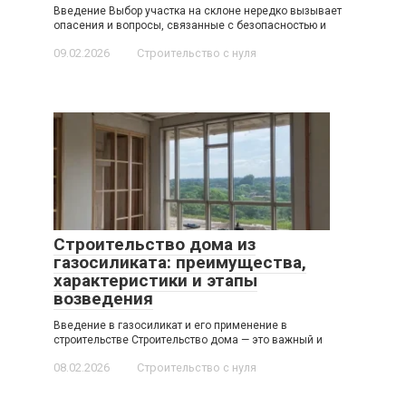
Введение Выбор участка на склоне нередко вызывает
опасения и вопросы, связанные с безопасностью и
09.02.2026
Строительство с нуля
Строительство дома из
газосиликата: преимущества,
характеристики и этапы
возведения
Введение в газосиликат и его применение в
строительстве Строительство дома — это важный и
08.02.2026
Строительство с нуля