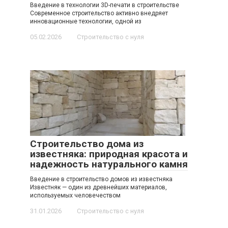
Введение в технологии 3D-печати в строительстве
Современное строительство активно внедряет
инновационные технологии, одной из
05.02.2026
Строительство с нуля
Строительство дома из
известняка: природная красота и
надежность натурального камня
Введение в строительство домов из известняка
Известняк — один из древнейших материалов,
используемых человечеством
31.01.2026
Строительство с нуля