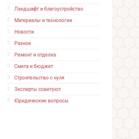
Ландшафт и благоустройство
Материалы и технологии
Новости
Разное
Ремонт и отделка
Смета и бюджет
Строительство с нуля
Эксперты советуют
Юридические вопросы