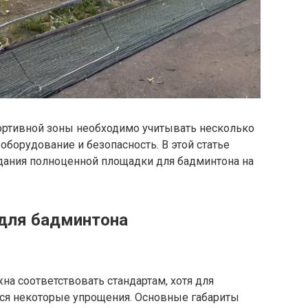
ортивной зоны необходимо учитывать несколько
оборудование и безопасность. В этой статье
дания полноценной площадки для бадминтона на
 для бадминтона
а соответствовать стандартам, хотя для
ся некоторые упрощения. Основные габариты