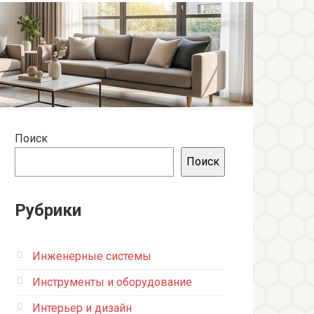
Поиск
Поиск
Рубрики
Инженерные системы
Инструменты и оборудование
Интерьер и дизайн