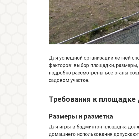
Для успешной организации летней сп
факторов: выбор площадки, размеры, 
подробно рассмотрены все этапы соз
садовом участке.
Требования к площадке
Размеры и разметка
Для игры в бадминтон площадка должн
домашнего использования допускают