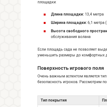
площадки:
Длина площадки:
13,4 метра
Ширина площадки:
6,1 метра (
Высота свободного простран
обслуживания волана
Если площадь сада не позволяет выд
уменьшить размеры до комфортных дл
Поверхность игрового поля
Очень важным аспектом является тип 
безопасность игроков. Рассмотрим п
Тип покрытия
П