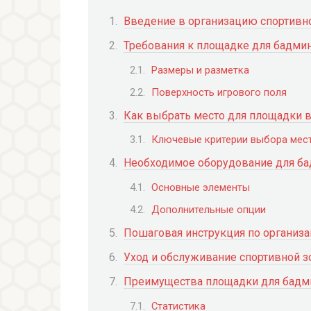
Введение в организацию спортивн
Требования к площадке для бадми
Размеры и разметка
Поверхность игрового поля
Как выбрать место для площадки в
Ключевые критерии выбора мес
Необходимое оборудование для ба
Основные элементы
Дополнительные опции
Пошаговая инструкция по организ
Уход и обслуживание спортивной 
Преимущества площадки для бадми
Статистика