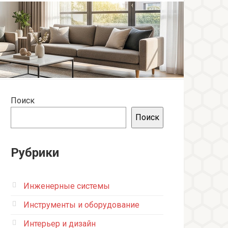
Поиск
Поиск
Рубрики
Инженерные системы
Инструменты и оборудование
Интерьер и дизайн