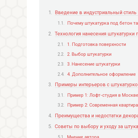
Введение в индустриальный стиль 
Почему штукатурка под бетон т
Технология нанесения штукатурки 
1. Подготовка поверхности
2. Выбор штукатурки
3. Нанесение штукатурки
4. Дополнительное оформление
Примеры интерьеров с штукатурко
Пример 1: Лофт-студия в Москв
Пример 2: Современная квартира
Преимущества и недостатки декора
Советы по выбору и уходу за штука
Мнение автора