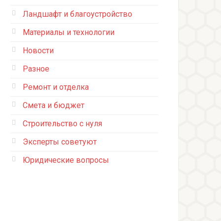
Ландшафт и благоустройство
Материалы и технологии
Новости
Разное
Ремонт и отделка
Смета и бюджет
Строительство с нуля
Эксперты советуют
Юридические вопросы