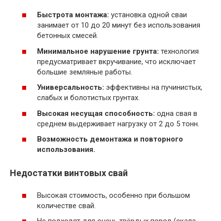
Быстрота монтажа:
установка одной сваи
занимает от 10 до 20 минут без использования
бетонных смесей.
Минимальное нарушение грунта:
технология
предусматривает вкручивание, что исключает
большие земляные работы.
Универсальность:
эффективны на пучинистых,
слабых и болотистых грунтах.
Высокая несущая способность:
одна свая в
среднем выдерживает нагрузку от 2 до 5 тонн.
Возможность демонтажа и повторного
использования.
Недостатки винтовых свай
Высокая стоимость, особенно при большом
количестве свай.