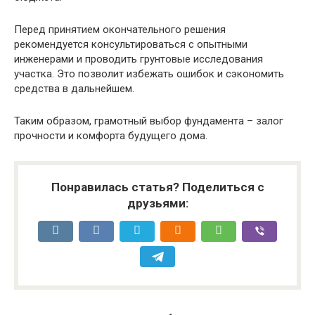
Перед принятием окончательного решения
рекомендуется консультироваться с опытными
инженерами и проводить грунтовые исследования
участка. Это позволит избежать ошибок и сэкономить
средства в дальнейшем.
Таким образом, грамотный выбор фундамента – залог
прочности и комфорта будущего дома.
Понравилась статья? Поделиться с
друзьями: