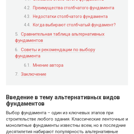
Преимущества столбчатого фундамента
Недостатки столбчатого фундамента
Когда выбирают столбчатый фундамент?
Сравнительная таблица альтернативных
фундаментов
Советы и рекомендации по выбору
фундамента
Мнение автора
Заключение
Введение в тему альтернативных видов
фундаментов
Выбор фундамента – один из ключевых этапов при
строительстве любого здания. Классические ленточные и
монолитные фундаменты известны всем, но в последние
десятилетия набирают популярность альтернативные