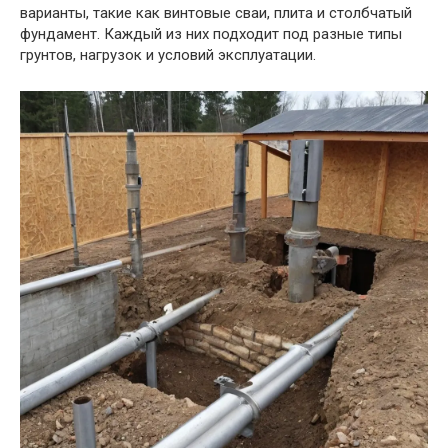
варианты, такие как винтовые сваи, плита и столбчатый
фундамент. Каждый из них подходит под разные типы
грунтов, нагрузок и условий эксплуатации.