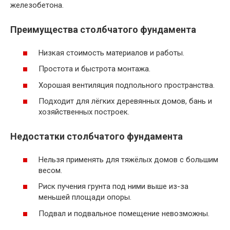
железобетона.
Преимущества столбчатого фундамента
Низкая стоимость материалов и работы.
Простота и быстрота монтажа.
Хорошая вентиляция подпольного пространства.
Подходит для лёгких деревянных домов, бань и
хозяйственных построек.
Недостатки столбчатого фундамента
Нельзя применять для тяжёлых домов с большим
весом.
Риск пучения грунта под ними выше из-за
меньшей площади опоры.
Подвал и подвальное помещение невозможны.