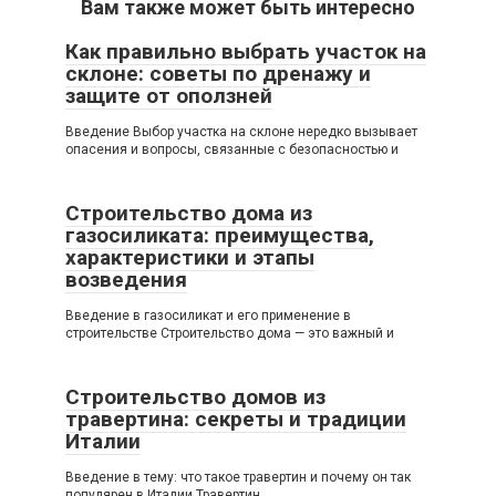
Вам также может быть интересно
Как правильно выбрать участок на
склоне: советы по дренажу и
защите от оползней
Введение Выбор участка на склоне нередко вызывает
опасения и вопросы, связанные с безопасностью и
Строительство дома из
газосиликата: преимущества,
характеристики и этапы
возведения
Введение в газосиликат и его применение в
строительстве Строительство дома — это важный и
Строительство домов из
травертина: секреты и традиции
Италии
Введение в тему: что такое травертин и почему он так
популярен в Италии Травертин