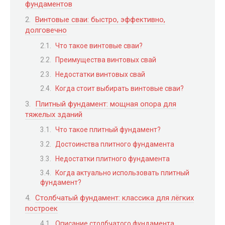
фундаментов
Винтовые сваи: быстро, эффективно,
долговечно
Что такое винтовые сваи?
Преимущества винтовых свай
Недостатки винтовых свай
Когда стоит выбирать винтовые сваи?
Плитный фундамент: мощная опора для
тяжелых зданий
Что такое плитный фундамент?
Достоинства плитного фундамента
Недостатки плитного фундамента
Когда актуально использовать плитный
фундамент?
Столбчатый фундамент: классика для лёгких
построек
Описание столбчатого фундамента