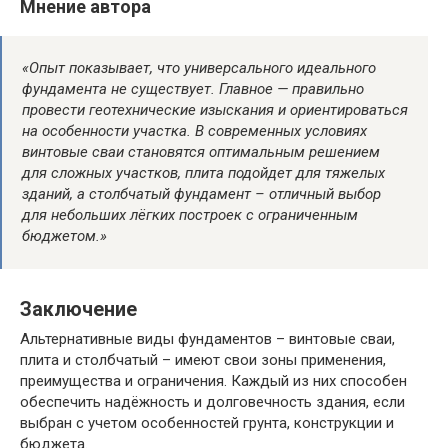
Мнение автора
«Опыт показывает, что универсального идеального
фундамента не существует. Главное — правильно
провести геотехнические изыскания и ориентироваться
на особенности участка. В современных условиях
винтовые сваи становятся оптимальным решением
для сложных участков, плита подойдет для тяжелых
зданий, а столбчатый фундамент – отличный выбор
для небольших лёгких построек с ограниченным
бюджетом.»
Заключение
Альтернативные виды фундаментов – винтовые сваи,
плита и столбчатый – имеют свои зоны применения,
преимущества и ограничения. Каждый из них способен
обеспечить надёжность и долговечность здания, если
выбран с учетом особенностей грунта, конструкции и
бюджета.