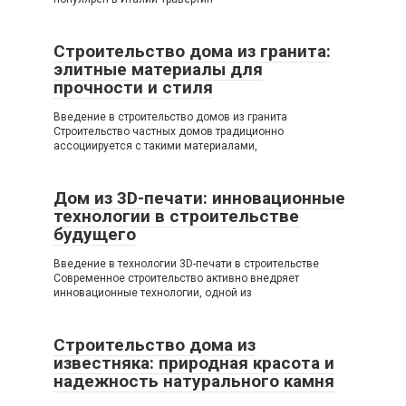
Строительство дома из гранита:
элитные материалы для
прочности и стиля
Введение в строительство домов из гранита
Строительство частных домов традиционно
ассоциируется с такими материалами,
Дом из 3D-печати: инновационные
технологии в строительстве
будущего
Введение в технологии 3D-печати в строительстве
Современное строительство активно внедряет
инновационные технологии, одной из
Строительство дома из
известняка: природная красота и
надежность натурального камня