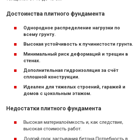
Достоинства плитного фундамента
Однородное распределение нагрузки по
всему грунту.
Высокая устойчивость к пучинистости грунта.
Минимальный риск деформаций и трещин в
стенах.
Дополнительная гидроизоляция за счёт
сплошной конструкции.
Идеален для тяжелых строений, гаражей и
домов с цокольным этажом.
Недостатки плитного фундамента
Высокая материалоёмкость и, как следствие,
высокая стоимость работ.
Долгий срок застывания бетона.Потребность в