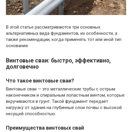
В этой статье рассматриваются три основных
альтернативных вида фундаментов, их особенности, а
также рекомендации, когда применять тот или иной тип
основания.
Винтовые сваи: быстро, эффективно,
долговечно
Что такое винтовые сваи?
Винтовые сваи — это металлические трубы с острым
наконечником и спиральным лопастным винтом, которые
вкручиваются в грунт. Такой фундамент передаёт
нагрузку от здания на глубинные слои почвы с высокой
несущей способностью.
Преимущества винтовых свай