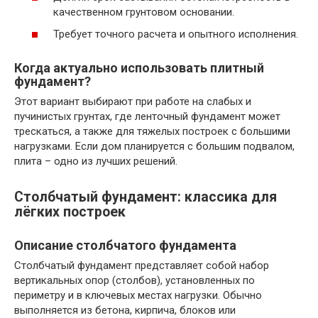
качественном грунтовом основании.
Требует точного расчета и опытного исполнения.
Когда актуально использовать плитный
фундамент?
Этот вариант выбирают при работе на слабых и
пучинистых грунтах, где ленточный фундамент может
трескаться, а также для тяжелых построек с большими
нагрузками. Если дом планируется с большим подвалом,
плита – одно из лучших решений.
Столбчатый фундамент: классика для
лёгких построек
Описание столбчатого фундамента
Столбчатый фундамент представляет собой набор
вертикальных опор (столбов), установленных по
периметру и в ключевых местах нагрузки. Обычно
выполняется из бетона, кирпича, блоков или